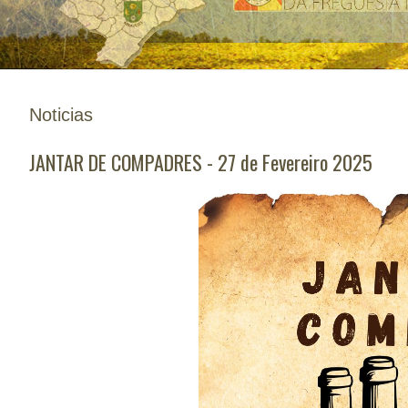
Noticias
JANTAR DE COMPADRES - 27 de Fevereiro 2025