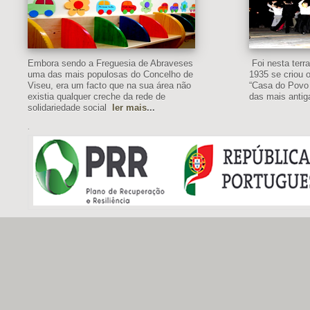
Embora sendo a Freguesia de Abraveses
Foi nesta ter
uma das mais populosas do Concelho de
1935 se criou o
Viseu, era um facto que na sua área não
“Casa do Povo
existia qualquer creche da rede de
das mais antig
solidariedade social
ler mais
...
.