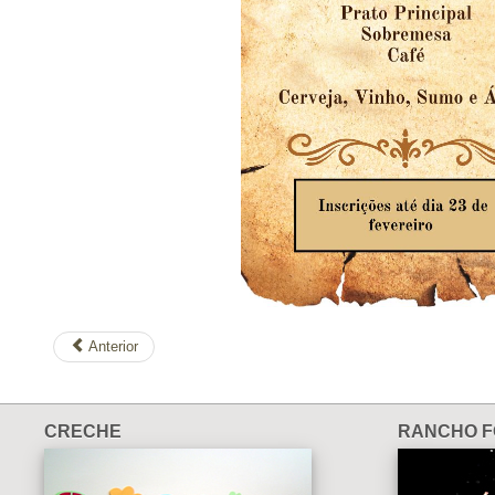
Anterior
CRECHE
RANCHO F